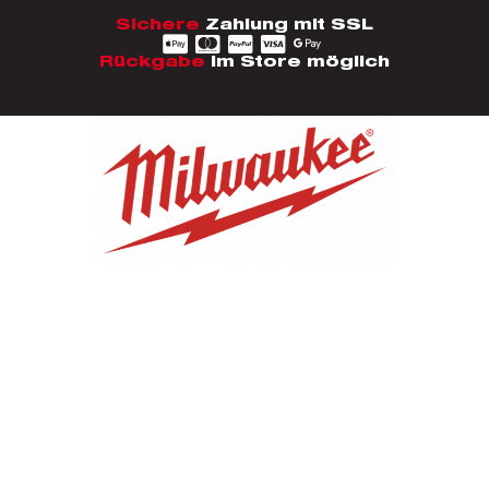
Sichere
Zahlung mit SSL
Rückgabe
im Store möglich