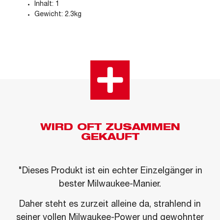
Inhalt: 1
Gewicht: 2.3kg
WIRD OFT ZUSAMMEN
GEKAUFT
"Dieses Produkt ist ein echter Einzelgänger in
bester Milwaukee-Manier.
Daher steht es zurzeit alleine da, strahlend in
seiner vollen Milwaukee-Power und gewohnter