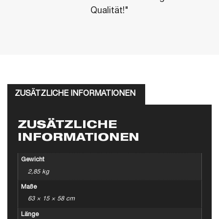
Qualität!"
ZUSÄTZLICHE INFORMATIONEN
ZUSÄTZLICHE
INFORMATIONEN
Gewicht
2,85 kg
Maße
63 × 15 × 58 cm
Länge