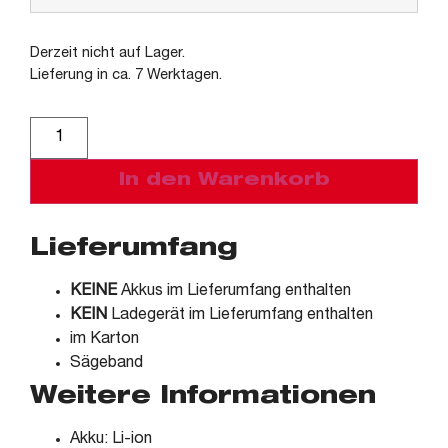
Derzeit nicht auf Lager.
Lieferung in ca. 7 Werktagen.
Alternative:
In den Warenkorb
Lieferumfang
KEINE
Akkus im Lieferumfang enthalten
KEIN
Ladegerät im Lieferumfang enthalten
im Karton
Sägeband
Weitere Informationen
Akku: Li-ion