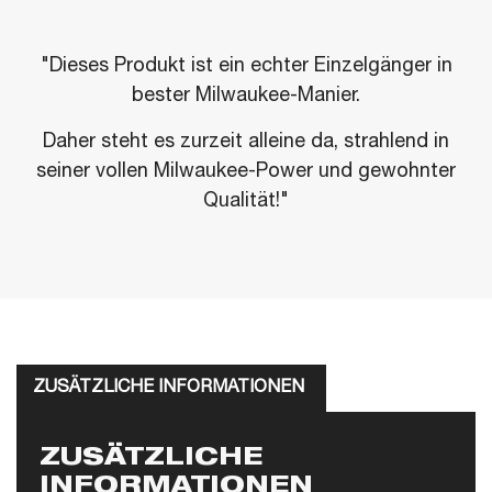
"Dieses Produkt ist ein echter Einzelgänger in
bester Milwaukee-Manier.
Daher steht es zurzeit alleine da, strahlend in
seiner vollen Milwaukee-Power und gewohnter
Qualität!"
ZUSÄTZLICHE INFORMATIONEN
ZUSÄTZLICHE
INFORMATIONEN