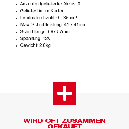
Anzahl mitgelieferter Akkus: 0
Geliefert in: im Karton
Leerlaufdrehzahl: 0 - 85min¹
Max. Schnittleistung: 41 x 41mm
Schnittlänge: 687.57mm
Spannung: 12V
Gewicht: 2.8kg
WIRD OFT ZUSAMMEN
GEKAUFT