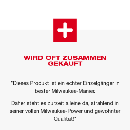
WIRD OFT ZUSAMMEN
GEKAUFT
"Dieses Produkt ist ein echter Einzelgänger in
bester Milwaukee-Manier.
Daher steht es zurzeit alleine da, strahlend in
seiner vollen Milwaukee-Power und gewohnter
Qualität!"