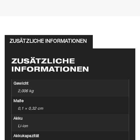
ZUSÄTZLICHE INFORMATIONEN
ZUSÄTZLICHE
INFORMATIONEN
Gewicht
2,006 kg
Maße
0,1 × 0,32 cm
Akku
Li-ion
Akkukapazität