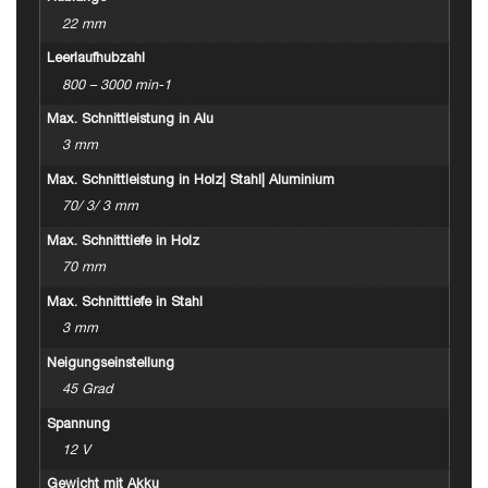
22 mm
Leerlaufhubzahl
800 – 3000 min-1
Max. Schnittleistung in Alu
3 mm
Max. Schnittleistung in Holz| Stahl| Aluminium
70/ 3/ 3 mm
Max. Schnitttiefe in Holz
70 mm
Max. Schnitttiefe in Stahl
3 mm
Neigungseinstellung
45 Grad
Spannung
12 V
Gewicht mit Akku