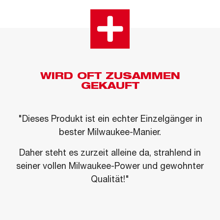
WIRD OFT ZUSAMMEN
GEKAUFT
"Dieses Produkt ist ein echter Einzelgänger in
bester Milwaukee-Manier.
Daher steht es zurzeit alleine da, strahlend in
seiner vollen Milwaukee-Power und gewohnter
Qualität!"