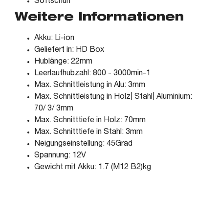
Softschuh
Weitere Informationen
Akku: Li-ion
Geliefert in: HD Box
Hublänge: 22mm
Leerlaufhubzahl: 800 - 3000min-1
Max. Schnittleistung in Alu: 3mm
Max. Schnittleistung in Holz| Stahl| Aluminium:
70/ 3/ 3mm
Max. Schnitttiefe in Holz: 70mm
Max. Schnitttiefe in Stahl: 3mm
Neigungseinstellung: 45Grad
Spannung: 12V
Gewicht mit Akku: 1.7 (M12 B2)kg