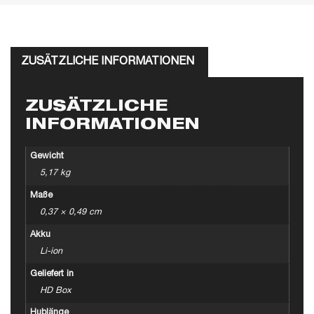
ZUSÄTZLICHE INFORMATIONEN
ZUSÄTZLICHE
INFORMATIONEN
Gewicht
5,17 kg
Maße
0,37 × 0,49 cm
Akku
Li-ion
Geliefert in
HD Box
Hublänge