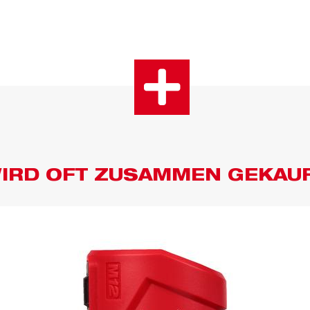
IRD OFT ZUSAMMEN GEKAU