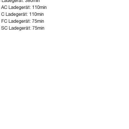
 Ladegerät: 380min
 AC Ladegerät: 110min
 C Ladegerät: 110min
 FC Ladegerät: 75min
 SC Ladegerät: 75min