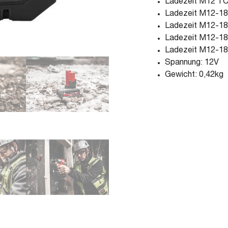
Ladezeit M12 TC
Ladezeit M12-18
Ladezeit M12-18
Ladezeit M12-18
Ladezeit M12-18
Spannung: 12V
Gewicht: 0,42kg