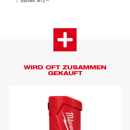
System: M12™
WIRD OFT ZUSAMMEN
GEKAUFT