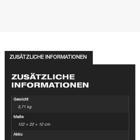
ZUSÄTZLICHE INFORMATIONEN
ZUSÄTZLICHE
INFORMATIONEN
Gewicht
3,71 kg
Maße
122 × 22 × 12 cm
Akku