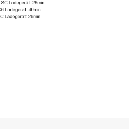
 SC Ladegerät: 26min
6 Ladegerät: 40min
C Ladegerät: 26min