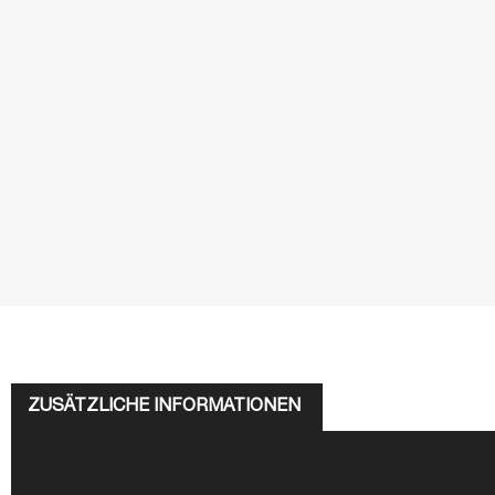
ZUSÄTZLICHE INFORMATIONEN