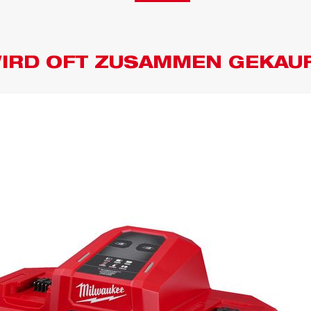
IRD OFT ZUSAMMEN GEKAU