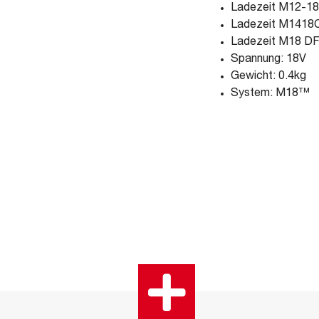
Ladezeit M12-18
Ladezeit M1418C
Ladezeit M18 DF
Spannung: 18V
Gewicht: 0.4kg
System: M18™