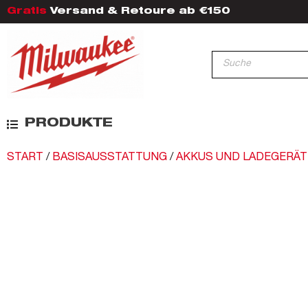
Gratis
Versand & Retoure ab €150
PRODUKTE
START
/
BASISAUSSTATTUNG
/
AKKUS UND LADEGERÄT