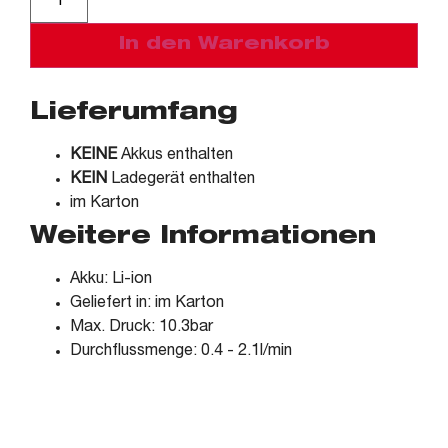
In den Warenkorb
Lieferumfang
KEINE
Akkus enthalten
KEIN
Ladegerät enthalten
im Karton
Weitere Informationen
Akku: Li-ion
Geliefert in: im Karton
Max. Druck: 10.3bar
Durchflussmenge: 0.4 - 2.1l/min