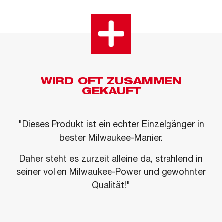
WIRD OFT ZUSAMMEN
GEKAUFT
"Dieses Produkt ist ein echter Einzelgänger in
bester Milwaukee-Manier.
Daher steht es zurzeit alleine da, strahlend in
seiner vollen Milwaukee-Power und gewohnter
Qualität!"