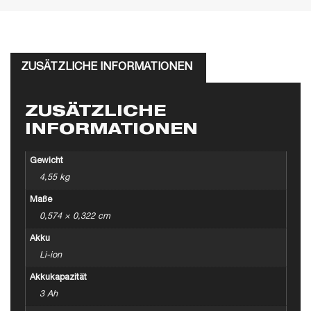
ZUSÄTZLICHE INFORMATIONEN
ZUSÄTZLICHE
INFORMATIONEN
Gewicht
4,55 kg
Maße
0,574 × 0,322 cm
Akku
Li-ion
Akkukapazität
3 Ah