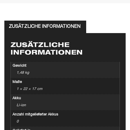
ZUSÄTZLICHE INFORMATIONEN
ZUSÄTZLICHE
INFORMATIONEN
Gewicht
1,48 kg
Maße
1 × 22 × 17 cm
Akku
Li-ion
Anzahl mitgelieferter Akkus
0