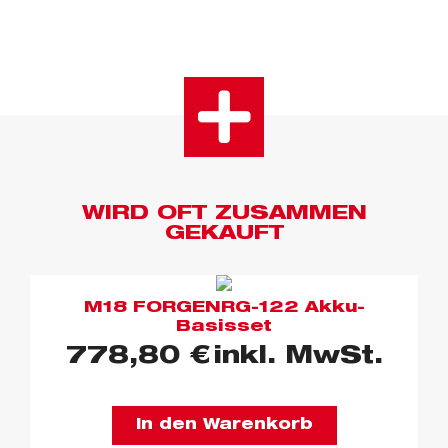
WIRD OFT ZUSAMMEN
GEKAUFT
M18 FORGENRG-122 Akku-
Basisset
778,80
€
inkl. MwSt.
In den Warenkorb