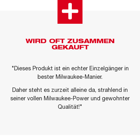
WIRD OFT ZUSAMMEN
GEKAUFT
"Dieses Produkt ist ein echter Einzelgänger in
bester Milwaukee-Manier.
Daher steht es zurzeit alleine da, strahlend in
seiner vollen Milwaukee-Power und gewohnter
Qualität!"