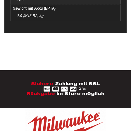
Gewicht mit Akku (EPTA)
2.9 (M18 B2) kg
Sichere
Zahlung mit SSL
Rückgabe
im Store möglich