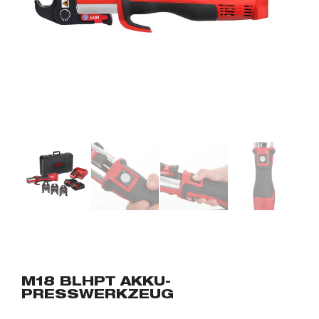
M18 BLHPT AKKU-
PRESSWERKZEUG