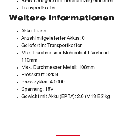
KEIN
Ladegerät im Lieferumfang enthalten
Transportkoffer
Weitere Informationen
Akku: Li-ion
Anzahl mitgelieferter Akkus: 0
Geliefert in: Transportkoffer
Max. Durchmesser Mehrschicht-Verbund:
110mm
Max. Durchmesser Metall: 108mm
Presskraft: 32kN
Presszyklen: 40,000
Spannung: 18V
Gewicht mit Akku (EPTA): 2.0 (M18 B2)kg