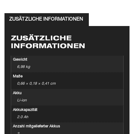
ZUSÄTZLICHE INFORMATIONEN
ZUSÄTZLICHE
INFORMATIONEN
Gewicht
6,98 kg
Maße
0,66 × 0,18 × 0,41 cm
Akku
Li-ion
Akkukapazität
2.0 Ah
Anzahl mitgelieferter Akkus