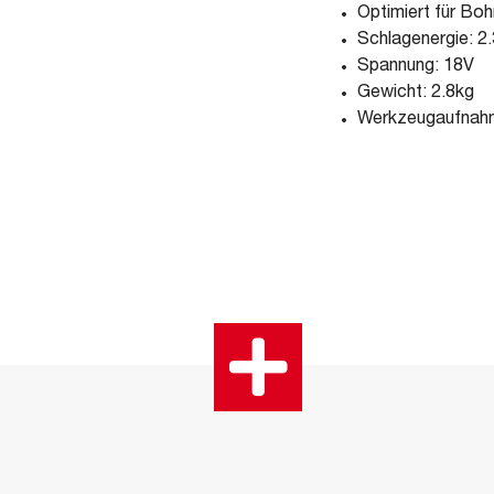
Optimiert für Bo
Schlagenergie: 2
Spannung: 18V
Gewicht: 2.8kg
Werkzeugaufnahm