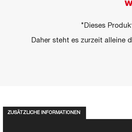
W
"Dieses Produkt
Daher steht es zurzeit alleine
ZUSÄTZLICHE INFORMATIONEN