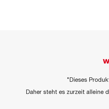
W
"Dieses Produkt
Daher steht es zurzeit alleine