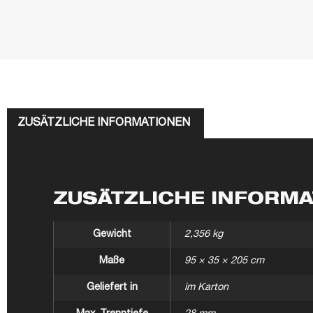
ZUSÄTZLICHE INFORMATIONEN
ZUSÄTZLICHE INFORM
Gewicht
2,356 kg
Maße
95 × 35 × 205 cm
Geliefert in
im Karton