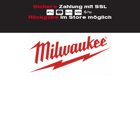
Sichere
Zahlung mit SSL
Rückgabe
im Store möglich