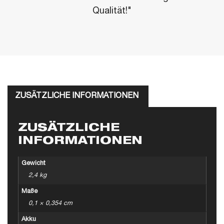
Qualität!"
ZUSÄTZLICHE INFORMATIONEN
ZUSÄTZLICHE
INFORMATIONEN
Gewicht
2,4 kg
Maße
0,1 × 0,354 cm
Akku