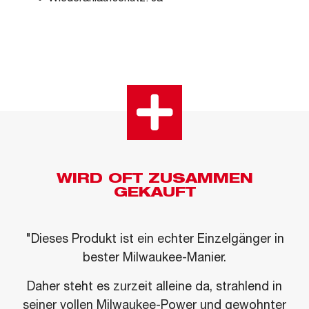
WIRD OFT ZUSAMMEN
GEKAUFT
"Dieses Produkt ist ein echter Einzelgänger in
bester Milwaukee-Manier.
Daher steht es zurzeit alleine da, strahlend in
seiner vollen Milwaukee-Power und gewohnter