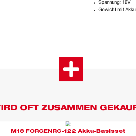
Spannung: 18V
Gewicht mit Akku
IRD OFT ZUSAMMEN GEKAU
M18 FORGENRG-122 Akku-Basisset