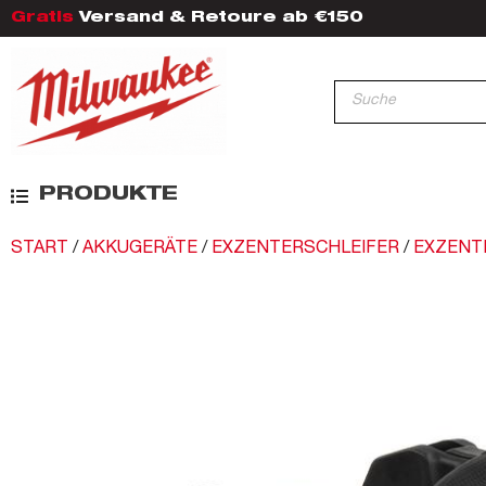
Gratis
Versand & Retoure ab €150
PRODUKTE
START
/
AKKUGERÄTE
/
EXZENTERSCHLEIFER
/
EXZENT