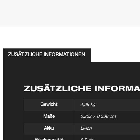
ZUSÄTZLICHE INFORMATIONEN
ZUSÄTZLICHE INFORM
Gewicht
4,39 kg
Maße
0,232 × 0,338 cm
Akku
Li-ion