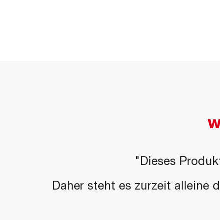
W
"Dieses Produkt
Daher steht es zurzeit alleine