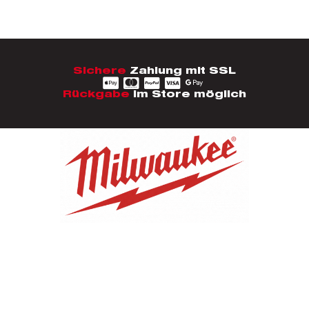
Sichere
Zahlung mit SSL
Rückgabe
im Store möglich