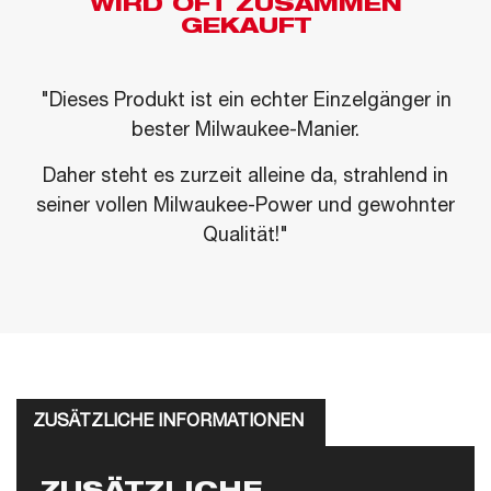
WIRD OFT ZUSAMMEN
GEKAUFT
"Dieses Produkt ist ein echter Einzelgänger in
bester Milwaukee-Manier.
Daher steht es zurzeit alleine da, strahlend in
seiner vollen Milwaukee-Power und gewohnter
Qualität!"
ZUSÄTZLICHE INFORMATIONEN