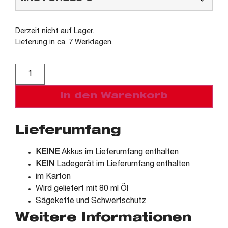
Derzeit nicht auf Lager.
Lieferung in ca. 7 Werktagen.
Alternative:
In den Warenkorb
Lieferumfang
KEINE
Akkus im Lieferumfang enthalten
KEIN
Ladegerät im Lieferumfang enthalten
im Karton
Wird geliefert mit 80 ml Öl
Sägekette und Schwertschutz
Weitere Informationen