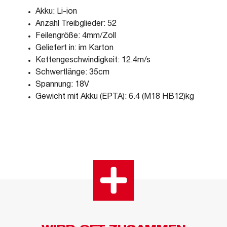
Akku: Li-ion
Anzahl Treibglieder: 52
Feilengröße: 4mm/Zoll
Geliefert in: im Karton
Kettengeschwindigkeit: 12.4m/s
Schwertlänge: 35cm
Spannung: 18V
Gewicht mit Akku (EPTA): 6.4 (M18 HB12)kg