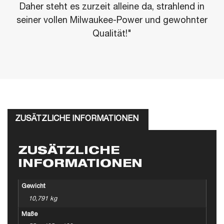
Daher steht es zurzeit alleine da, strahlend in
seiner vollen Milwaukee-Power und gewohnter
Qualität!"
ZUSÄTZLICHE INFORMATIONEN
ZUSÄTZLICHE
INFORMATIONEN
Gewicht
10,791 kg
Maße