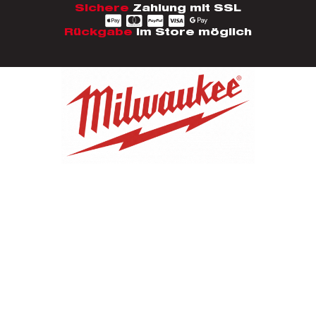
Sichere
Zahlung mit SSL
Rückgabe
im Store möglich