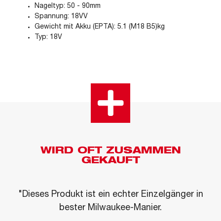
Nageltyp: 50 - 90mm
Spannung: 18VV
Gewicht mit Akku (EPTA): 5.1 (M18 B5)kg
Typ: 18V
WIRD OFT ZUSAMMEN
GEKAUFT
"Dieses Produkt ist ein echter Einzelgänger in
bester Milwaukee-Manier.