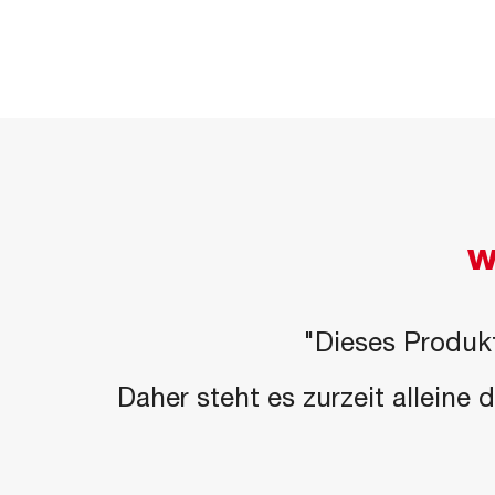
W
"Dieses Produkt
Daher steht es zurzeit alleine