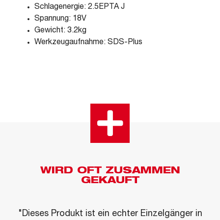
Schlagenergie: 2.5EPTA J
Spannung: 18V
Gewicht: 3.2kg
Werkzeugaufnahme: SDS-Plus
WIRD OFT ZUSAMMEN
GEKAUFT
"Dieses Produkt ist ein echter Einzelgänger in