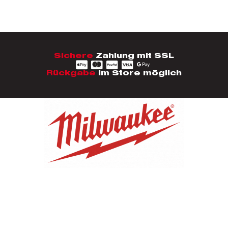
Sichere
Zahlung mit SSL
Rückgabe
im Store möglich