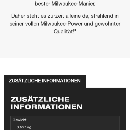
bester Milwaukee-Manier.
Daher steht es zurzeit alleine da, strahlend in
seiner vollen Milwaukee-Power und gewohnter
Qualität!"
ZUSÄTZLICHE INFORMATIONEN
ZUSÄTZLICHE
INFORMATIONEN
Gewicht
3,051 kg