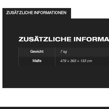
ZUSÄTZLICHE INFORMATIONEN
ZUSÄTZLICHE INFORM
Gewicht
7 kg
Maße
479 × 363 × 133 cm