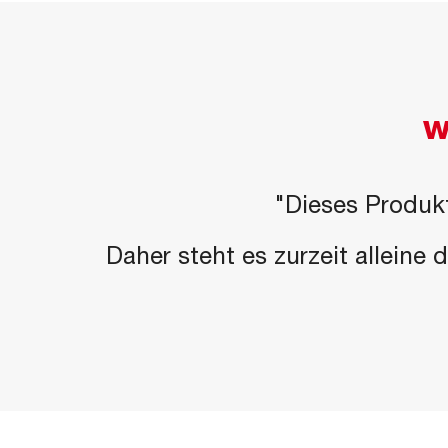
W
"Dieses Produkt
Daher steht es zurzeit alleine