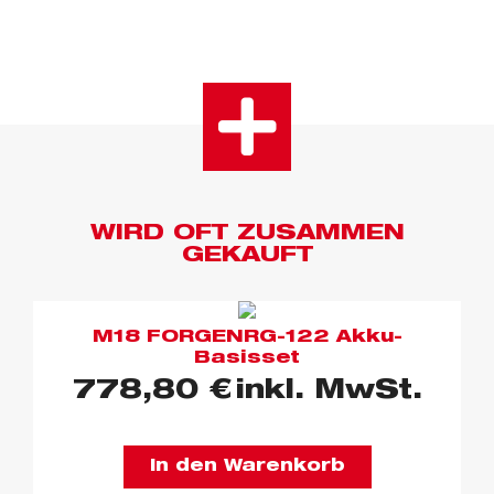
WIRD OFT ZUSAMMEN
GEKAUFT
M18 FORGENRG-122 Akku-
Basisset
778,80
€
inkl. MwSt.
In den Warenkorb