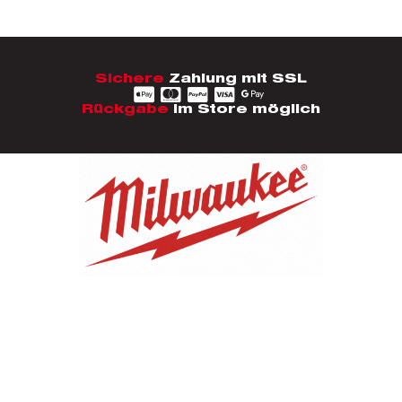
Sichere
Zahlung mit SSL
Rückgabe
im Store möglich