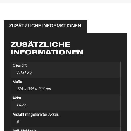
ZUSÄTZLICHE INFORMATIONEN
ZUSÄTZLICHE
INFORMATIONEN
Gewicht
7,181 kg
Maße
475 × 364 × 236 cm
Akku
Li-ion
Anzahl mitgelieferter Akkus
0