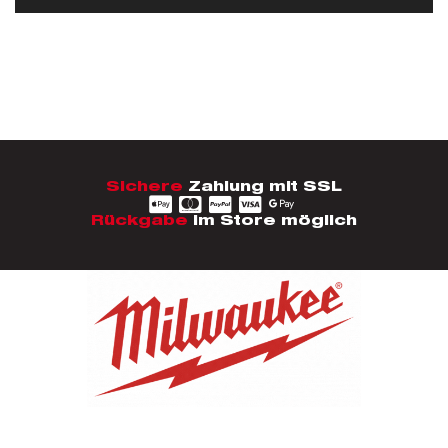
Sichere
Zahlung mit SSL
Rückgabe
im Store möglich