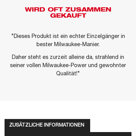
WIRD OFT ZUSAMMEN
GEKAUFT
"Dieses Produkt ist ein echter Einzelgänger in
bester Milwaukee-Manier.
Daher steht es zurzeit alleine da, strahlend in
seiner vollen Milwaukee-Power und gewohnter
Qualität!"
ZUSÄTZLICHE INFORMATIONEN