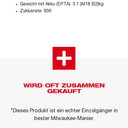
Gewicht mit Akku (EPTA): 3.1 (M18 B2)kg
Zyklusrate: 900
WIRD OFT ZUSAMMEN
GEKAUFT
"Dieses Produkt ist ein echter Einzelgänger in
bester Milwaukee-Manier.