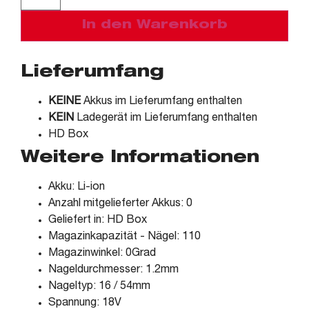
In den Warenkorb
Lieferumfang
KEINE
Akkus im Lieferumfang enthalten
KEIN
Ladegerät im Lieferumfang enthalten
HD Box
Weitere Informationen
Akku: Li-ion
Anzahl mitgelieferter Akkus: 0
Geliefert in: HD Box
Magazinkapazität - Nägel: 110
Magazinwinkel: 0Grad
Nageldurchmesser: 1.2mm
Nageltyp: 16 / 54mm
Spannung: 18V