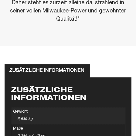
Daher steht es zurzeit alleine da, strahlend in
seiner vollen Milwaukee-Power und gewohnter
Qualität!"
ZUSÄTZLICHE INFORMATIONEN
ZUSÄTZLICHE
INFORMATIONEN
Gewicht
6,639 kg
Maße