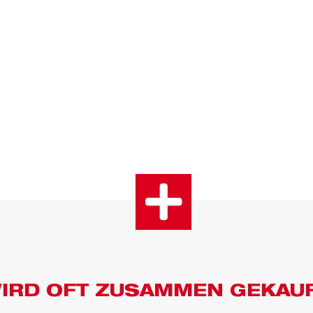
IRD OFT ZUSAMMEN GEKAU