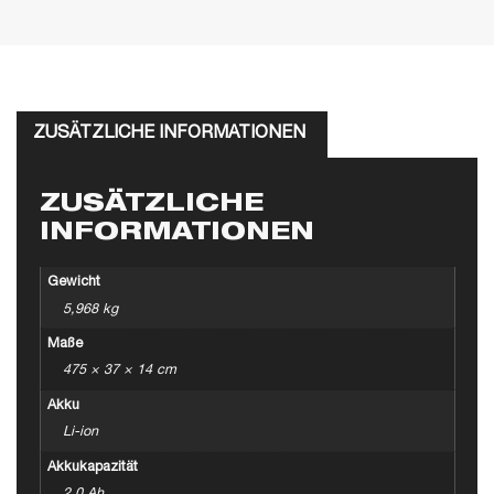
ZUSÄTZLICHE INFORMATIONEN
ZUSÄTZLICHE
INFORMATIONEN
Gewicht
5,968 kg
Maße
475 × 37 × 14 cm
Akku
Li-ion
Akkukapazität