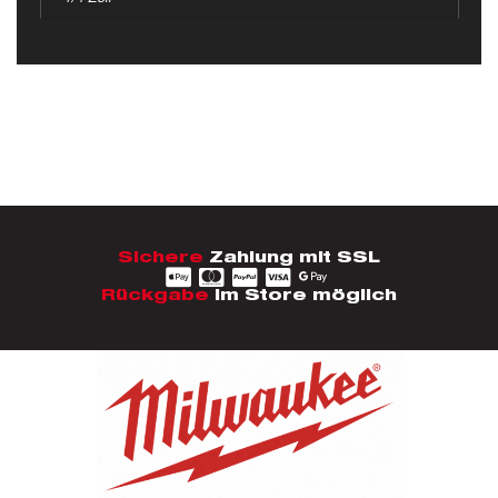
Sichere
Zahlung mit SSL
Rückgabe
im Store möglich