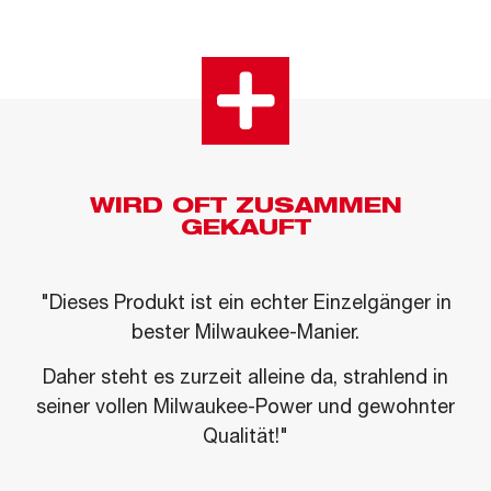
WIRD OFT ZUSAMMEN
GEKAUFT
"Dieses Produkt ist ein echter Einzelgänger in
bester Milwaukee-Manier.
Daher steht es zurzeit alleine da, strahlend in
seiner vollen Milwaukee-Power und gewohnter
Qualität!"