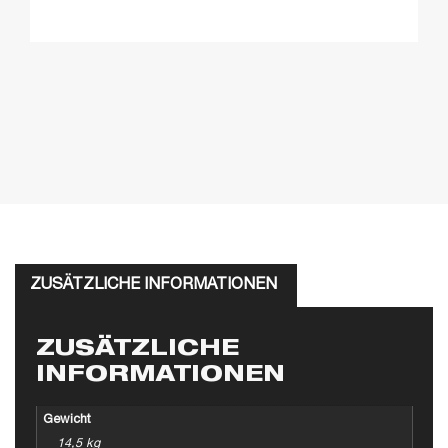
ZUSÄTZLICHE INFORMATIONEN
ZUSÄTZLICHE
INFORMATIONEN
Gewicht
14,5 kg