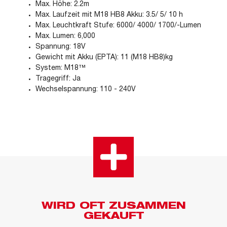
Max. Höhe: 2.2m
Max. Laufzeit mit M18 HB8 Akku: 3.5/ 5/ 10 h
Max. Leuchtkraft Stufe: 6000/ 4000/ 1700/-Lumen
Max. Lumen: 6,000
Spannung: 18V
Gewicht mit Akku (EPTA): 11 (M18 HB8)kg
System: M18™
Tragegriff: Ja
Wechselspannung: 110 - 240V
WIRD OFT ZUSAMMEN
GEKAUFT