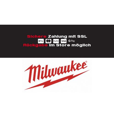
Sichere
Zahlung mit SSL
Rückgabe
im Store möglich