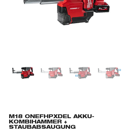
M18 ONEFHPXDEL AKKU-
KOMBIHAMMER +
STAUBABSAUGUNG