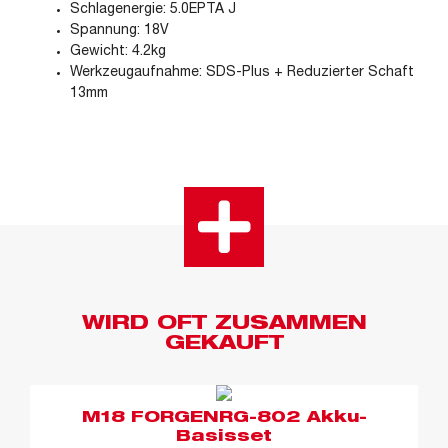
Schlagenergie: 5.0EPTA J
Spannung: 18V
Gewicht: 4.2kg
Werkzeugaufnahme: SDS-Plus + Reduzierter Schaft
13mm
WIRD OFT ZUSAMMEN
GEKAUFT
M18 FORGENRG-802 Akku-
Basisset