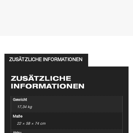
ZUSÄTZLICHE INFORMATIONEN
ZUSÄTZLICHE
INFORMATIONEN
Gewicht
17,34 kg
Maße
22 × 58 × 74 cm