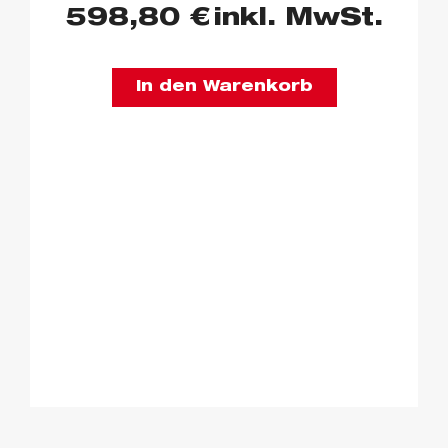
598,80
€
inkl. MwSt.
In den Warenkorb