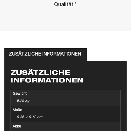
Qualität!"
ZUSÄTZLICHE INFORMATIONEN
ZUSÄTZLICHE
INFORMATIONEN
Gewicht
6,75 kg
Maße
0,36 × 0,12 cm
Akku