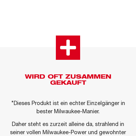
WIRD OFT ZUSAMMEN
GEKAUFT
"Dieses Produkt ist ein echter Einzelgänger in
bester Milwaukee-Manier.
Daher steht es zurzeit alleine da, strahlend in
seiner vollen Milwaukee-Power und gewohnter