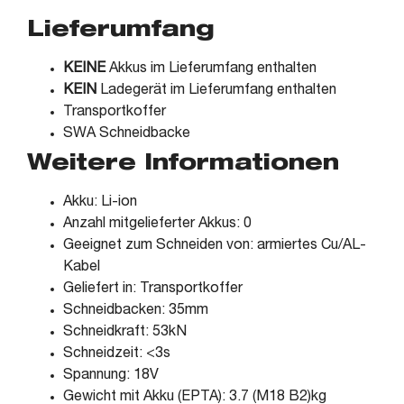
Lieferumfang
KEINE
Akkus im Lieferumfang enthalten
KEIN
Ladegerät im Lieferumfang enthalten
Transportkoffer
SWA Schneidbacke
Weitere Informationen
Akku: Li-ion
Anzahl mitgelieferter Akkus: 0
Geeignet zum Schneiden von: armiertes Cu/AL-
Kabel
Geliefert in: Transportkoffer
Schneidbacken: 35mm
Schneidkraft: 53kN
Schneidzeit: <3s
Spannung: 18V
Gewicht mit Akku (EPTA): 3.7 (M18 B2)kg