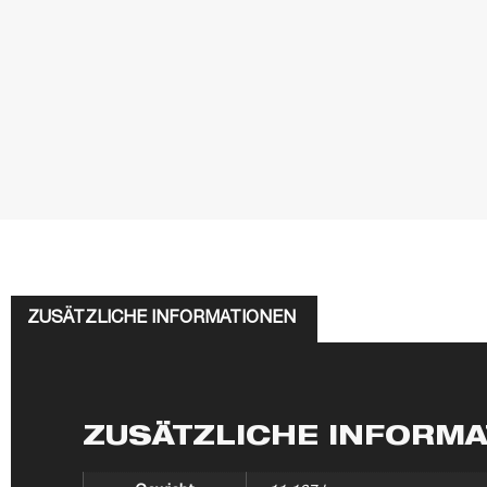
ZUSÄTZLICHE INFORMATIONEN
ZUSÄTZLICHE INFORM