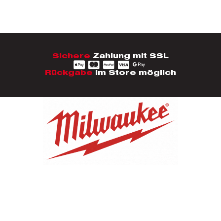
Sichere
Zahlung mit SSL
Rückgabe
im Store möglich