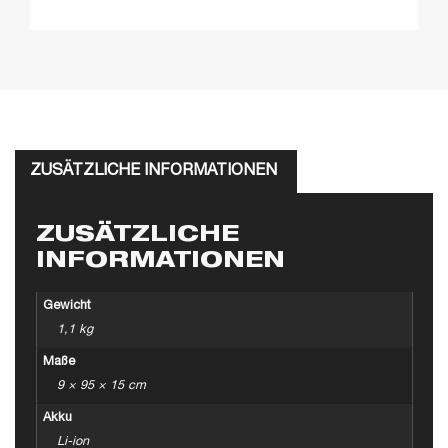
ZUSÄTZLICHE INFORMATIONEN
ZUSÄTZLICHE
INFORMATIONEN
Gewicht
1,1 kg
Maße
9 × 95 × 15 cm
Akku
Li-ion