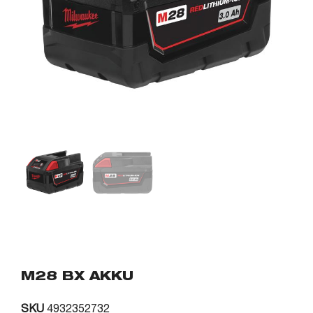
M28 BX AKKU
SKU
4932352732