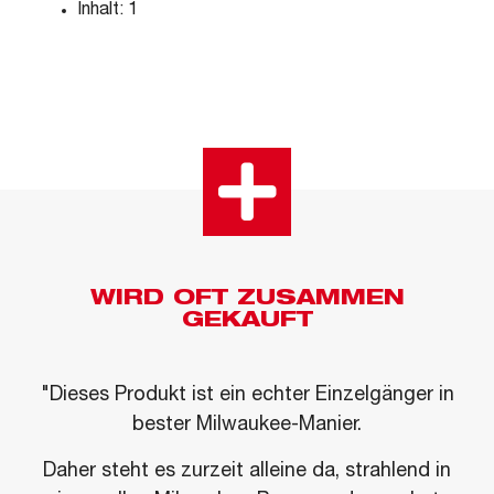
Inhalt: 1
WIRD OFT ZUSAMMEN
GEKAUFT
"Dieses Produkt ist ein echter Einzelgänger in
bester Milwaukee-Manier.
Daher steht es zurzeit alleine da, strahlend in