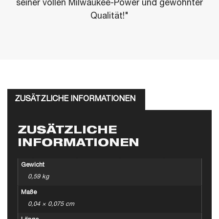
seiner vollen Milwaukee-Power und gewohnter
Qualität!"
ZUSÄTZLICHE INFORMATIONEN
ZUSÄTZLICHE
INFORMATIONEN
Gewicht
0,59 kg
Maße
0,04 × 0,075 cm