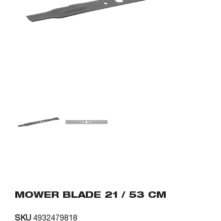
MOWER BLADE 21 / 53 CM
SKU
4932479818