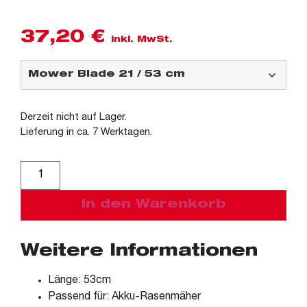
37,20
€
inkl. MwSt.
Derzeit nicht auf Lager.
Lieferung in ca. 7 Werktagen.
Alternative:
In den Warenkorb
Weitere Informationen
Länge: 53cm
Passend für: Akku-Rasenmäher