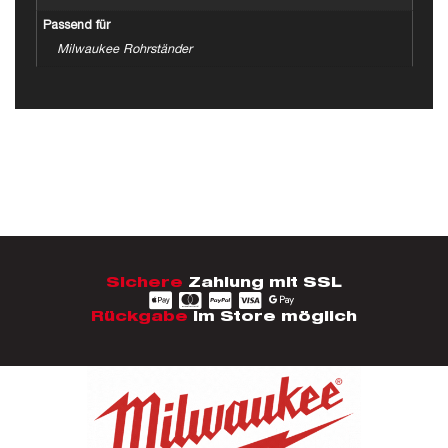
Passend für
Milwaukee Rohrständer
Sichere
Zahlung mit SSL
Rückgabe
im Store möglich