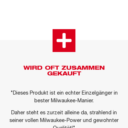
WIRD OFT ZUSAMMEN
GEKAUFT
"Dieses Produkt ist ein echter Einzelgänger in
bester Milwaukee-Manier.
Daher steht es zurzeit alleine da, strahlend in
seiner vollen Milwaukee-Power und gewohnter