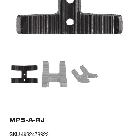
MPS-A-RJ
SKU
4932478923