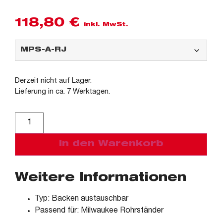
118,80
€
inkl. MwSt.
Derzeit nicht auf Lager.
Lieferung in ca. 7 Werktagen.
Alternative:
In den Warenkorb
Weitere Informationen
Typ: Backen austauschbar
Passend für: Milwaukee Rohrständer