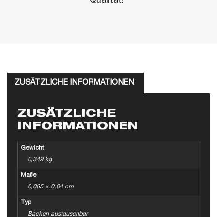
Qualität!"
ZUSÄTZLICHE INFORMATIONEN
ZUSÄTZLICHE
INFORMATIONEN
Gewicht
0,349 kg
Maße
0,065 × 0,04 cm
Typ
Backen austauschbar