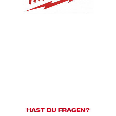
HAST DU FRAGEN?