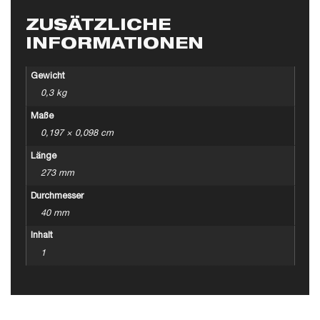
ZUSÄTZLICHE
INFORMATIONEN
Gewicht
0,3 kg
Maße
0,197 × 0,098 cm
Länge
273 mm
Durchmesser
40 mm
Inhalt
1