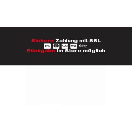
Sichere
Zahlung mit SSL
Rückgabe
im Store möglich