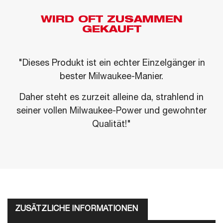
WIRD OFT ZUSAMMEN
GEKAUFT
"Dieses Produkt ist ein echter Einzelgänger in
bester Milwaukee-Manier.
Daher steht es zurzeit alleine da, strahlend in
seiner vollen Milwaukee-Power und gewohnter
Qualität!"
ZUSÄTZLICHE INFORMATIONEN