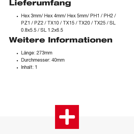
Lieferumfang
Hex 3mm/ Hex 4mm/ Hex 5mm/ PH1 / PH2 /
PZ1 / PZ2 / TX10 / TX15 / TX20 / TX25 / SL
0.8x5.5 / SL 1.2x6.5
Weitere Informationen
Länge: 273mm
Durchmesser: 40mm
Inhalt: 1