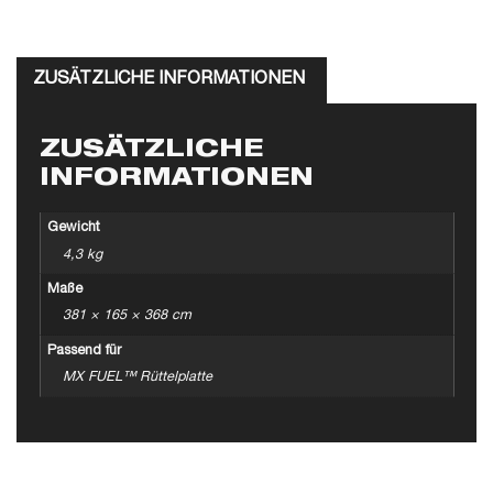
ZUSÄTZLICHE INFORMATIONEN
ZUSÄTZLICHE
INFORMATIONEN
Gewicht
4,3 kg
Maße
381 × 165 × 368 cm
Passend für
MX FUEL™ Rüttelplatte