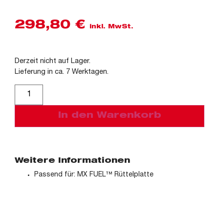
298,80
€
inkl. MwSt.
Derzeit nicht auf Lager.
Lieferung in ca. 7 Werktagen.
Alternative:
In den Warenkorb
Weitere Informationen
Passend für: MX FUEL™ Rüttelplatte