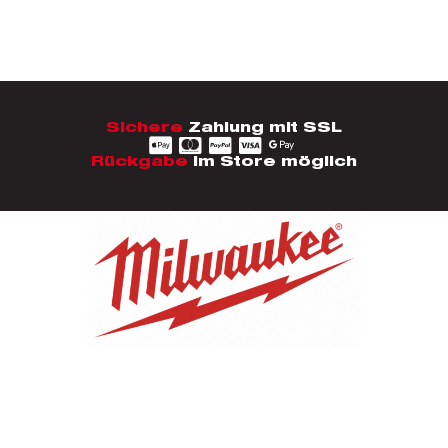
Sichere
Zahlung mit SSL
Rückgabe
im Store möglich