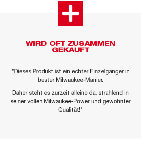
WIRD OFT ZUSAMMEN
GEKAUFT
"Dieses Produkt ist ein echter Einzelgänger in
bester Milwaukee-Manier.
Daher steht es zurzeit alleine da, strahlend in
seiner vollen Milwaukee-Power und gewohnter
Qualität!"