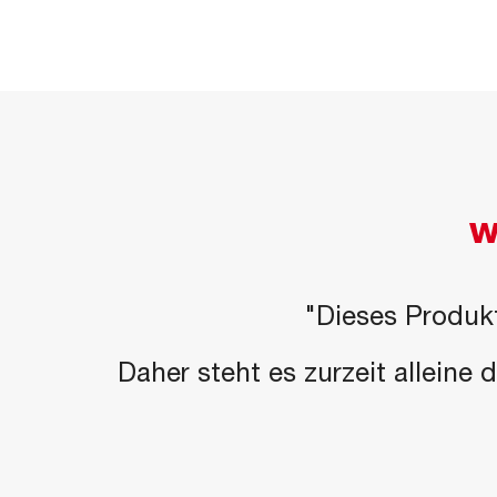
W
"Dieses Produkt
Daher steht es zurzeit alleine