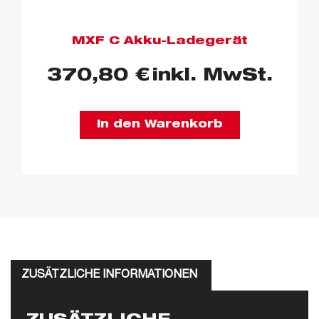
MXF C Akku-Ladegerät
370,80
€
inkl. MwSt.
In den Warenkorb
ZUSÄTZLICHE INFORMATIONEN