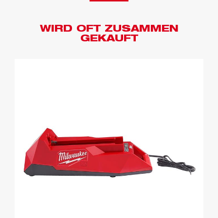
WIRD OFT ZUSAMMEN
GEKAUFT