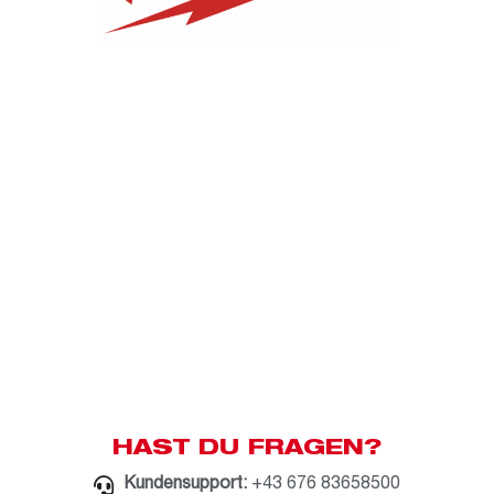
HAST DU FRAGEN?
Kundensupport:
+43 676 83658500