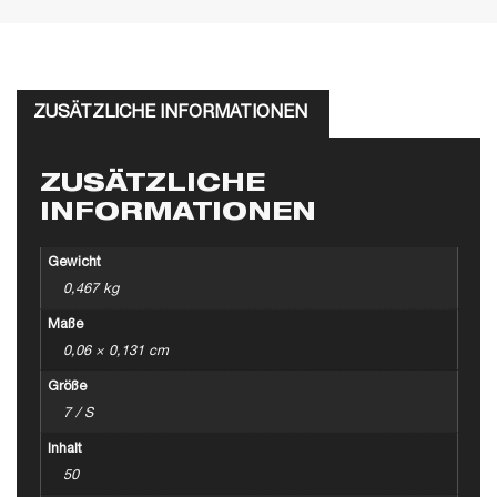
ZUSÄTZLICHE INFORMATIONEN
ZUSÄTZLICHE
INFORMATIONEN
Gewicht
0,467 kg
Maße
0,06 × 0,131 cm
Größe
7 / S
Inhalt
50