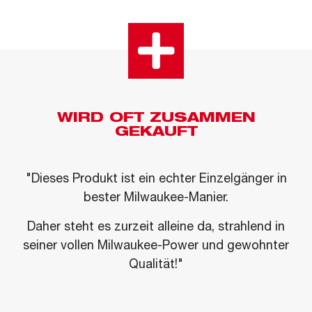
WIRD OFT ZUSAMMEN
GEKAUFT
"Dieses Produkt ist ein echter Einzelgänger in
bester Milwaukee-Manier.
Daher steht es zurzeit alleine da, strahlend in
seiner vollen Milwaukee-Power und gewohnter
Qualität!"