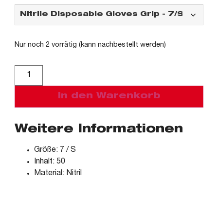
Nur noch 2 vorrätig (kann nachbestellt werden)
Alternative:
In den Warenkorb
Weitere Informationen
Größe: 7 / S
Inhalt: 50
Material: Nitril