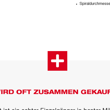
Spiraldurchmess
IRD OFT ZUSAMMEN GEKAU