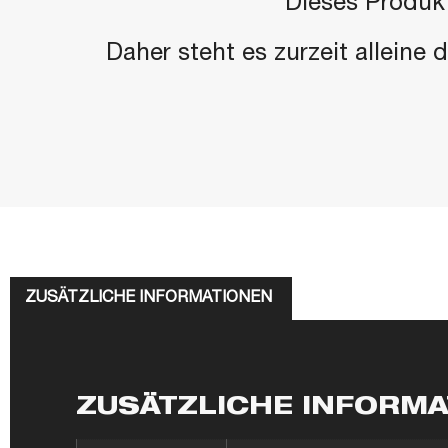
"Dieses Produkt
Daher steht es zurzeit alleine
ZUSÄTZLICHE INFORMATIONEN
ZUSÄTZLICHE INFORM