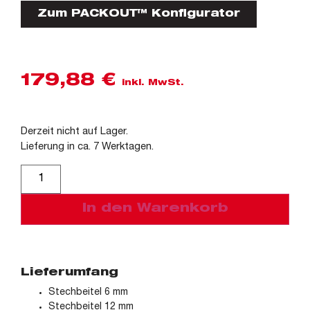
Zum PACKOUT™ Konfigurator
179,88
€
inkl. MwSt.
Derzeit nicht auf Lager.
Lieferung in ca. 7 Werktagen.
Alternative:
In den Warenkorb
Lieferumfang
Stechbeitel 6 mm
Stechbeitel 12 mm