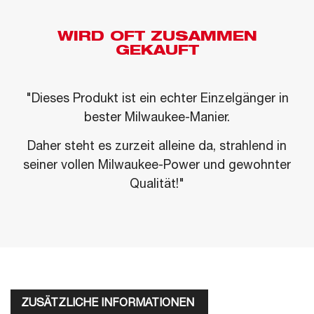
WIRD OFT ZUSAMMEN
GEKAUFT
"Dieses Produkt ist ein echter Einzelgänger in
bester Milwaukee-Manier.
Daher steht es zurzeit alleine da, strahlend in
seiner vollen Milwaukee-Power und gewohnter
Qualität!"
ZUSÄTZLICHE INFORMATIONEN