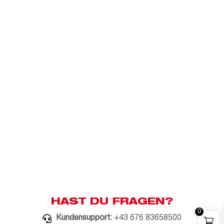
HAST DU FRAGEN?
0
Kundensupport:
+43 676 83658500