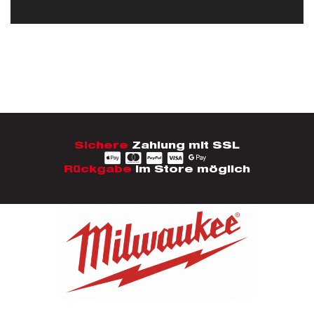
Sichere
Zahlung mit SSL
Rückgabe
im Store möglich