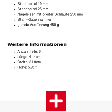
Stechbeitel 19 mm
Stechbeitel 25 mm
Nageleisen mit breiter Schlaufe 250 mm
Stahl-Klauenhammer
gerade Ausführung 450 g
Weitere Informationen
Anzahl Teile: 6
Länge: 41.4cm
Breite: 31.8cm
Höhe: 5.8cm