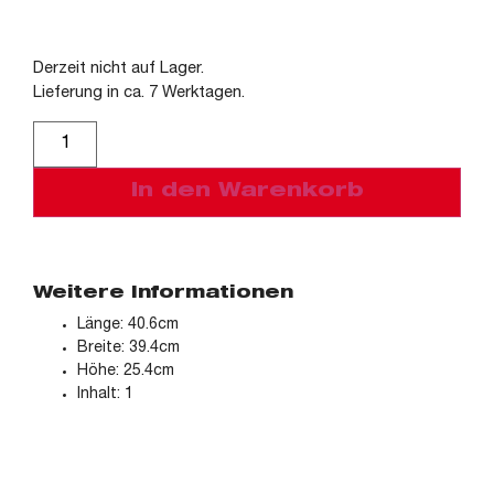
Derzeit nicht auf Lager.
Lieferung in ca. 7 Werktagen.
Alternative:
In den Warenkorb
Weitere Informationen
Länge: 40.6cm
Breite: 39.4cm
Höhe: 25.4cm
Inhalt: 1