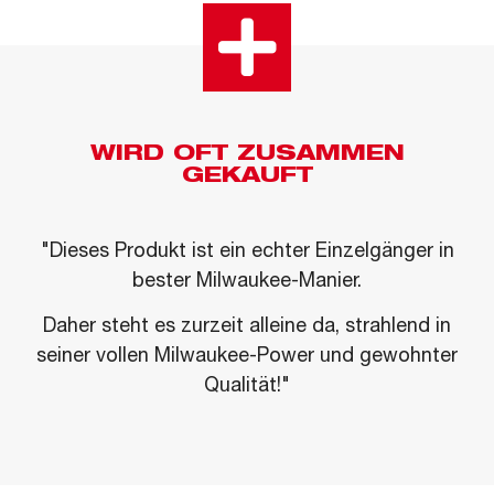
WIRD OFT ZUSAMMEN
GEKAUFT
"Dieses Produkt ist ein echter Einzelgänger in
bester Milwaukee-Manier.
Daher steht es zurzeit alleine da, strahlend in
seiner vollen Milwaukee-Power und gewohnter
Qualität!"