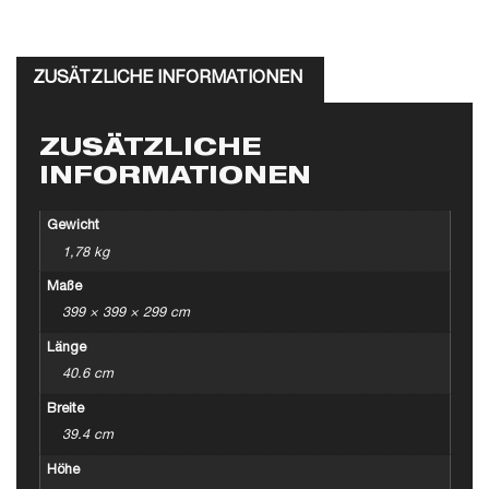
ZUSÄTZLICHE INFORMATIONEN
ZUSÄTZLICHE
INFORMATIONEN
Gewicht
1,78 kg
Maße
399 × 399 × 299 cm
Länge
40.6 cm
Breite
39.4 cm
Höhe