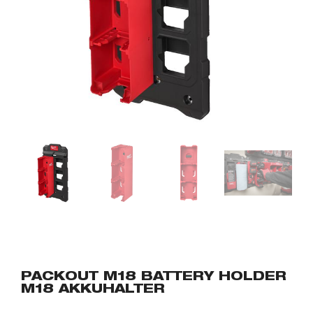
PACKOUT M18 BATTERY HOLDER
M18 AKKUHALTER