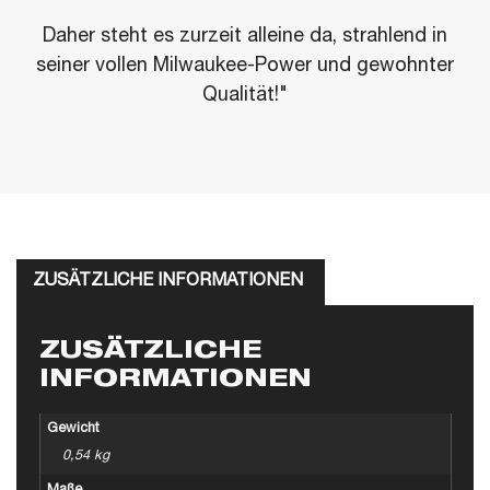
Daher steht es zurzeit alleine da, strahlend in
seiner vollen Milwaukee-Power und gewohnter
Qualität!"
ZUSÄTZLICHE INFORMATIONEN
ZUSÄTZLICHE
INFORMATIONEN
Gewicht
0,54 kg