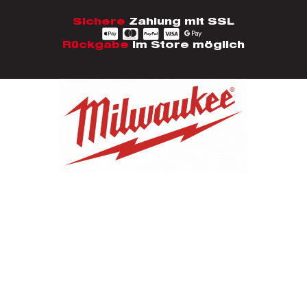
Sichere
Zahlung mit SSL
Rückgabe
im Store möglich