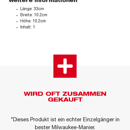
Weitere Informationen
Länge: 33cm
Breite: 10.2cm
Höhe: 10.2cm
Inhalt: 1
WIRD OFT ZUSAMMEN
GEKAUFT
"Dieses Produkt ist ein echter Einzelgänger in
bester Milwaukee-Manier.