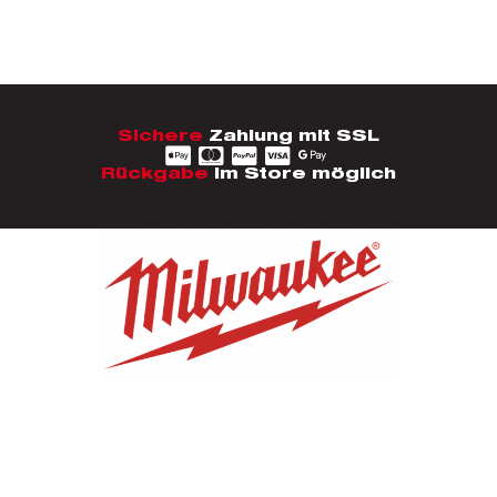
Sichere
Zahlung mit SSL
Rückgabe
im Store möglich