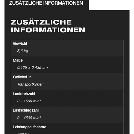
ZUSÄTZLICHE INFORMATIONEN
ZUSÄTZLICHE
INFORMATIONEN
Gewicht
5,6 kg
Maße
0,135 × 0,435 cm
Geliefert in
Transportkoffer
Lastdrehzahl
0 – 1500 min¹
Lastschlagzahl
0 – 4500 min¹
Leistungsaufnahme