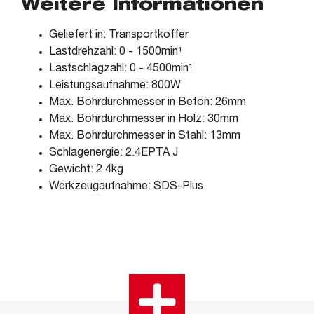
Weitere Informationen
Geliefert in: Transportkoffer
Lastdrehzahl: 0 - 1500min¹
Lastschlagzahl: 0 - 4500min¹
Leistungsaufnahme: 800W
Max. Bohrdurchmesser in Beton: 26mm
Max. Bohrdurchmesser in Holz: 30mm
Max. Bohrdurchmesser in Stahl: 13mm
Schlagenergie: 2.4EPTA J
Gewicht: 2.4kg
Werkzeugaufnahme: SDS-Plus