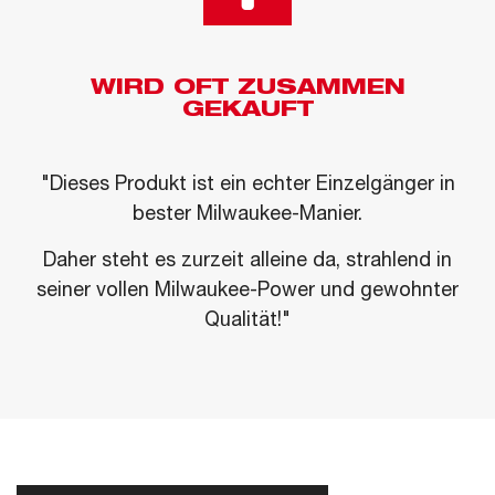
WIRD OFT ZUSAMMEN
GEKAUFT
"Dieses Produkt ist ein echter Einzelgänger in
bester Milwaukee-Manier.
Daher steht es zurzeit alleine da, strahlend in
seiner vollen Milwaukee-Power und gewohnter
Qualität!"