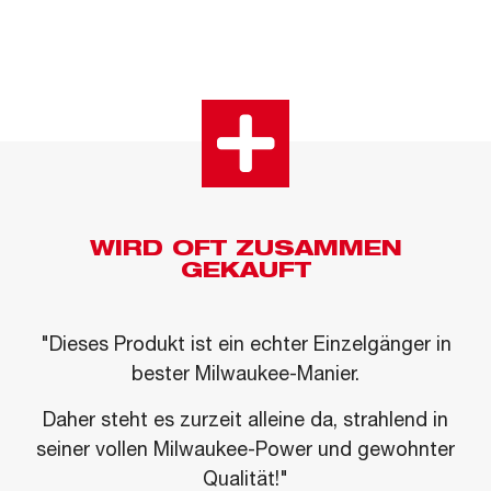
WIRD OFT ZUSAMMEN
GEKAUFT
"Dieses Produkt ist ein echter Einzelgänger in
bester Milwaukee-Manier.
Daher steht es zurzeit alleine da, strahlend in
seiner vollen Milwaukee-Power und gewohnter
Qualität!"