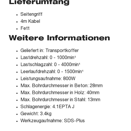
Lieferumfang
Seitengriff
4m Kabel
Fett
Weitere Informationen
Geliefert in: Transportkoffer
Lastdrehzahl: 0 - 1000min¹
Lastschlagzahl: 0 - 4000min¹
Leerlaufdrehzahl: 0 - 1500min¹
Leistungsaufnahme: 800W
Max. Bohrdurchmesser in Beton: 28mm
Max. Bohrdurchmesser in Holz: 40mm
Max. Bohrdurchmesser in Stahl: 13mm
Schlagenergie: 4.1EPTA J
Gewicht: 3.4kg
Werkzeugaufnahme: SDS-Plus