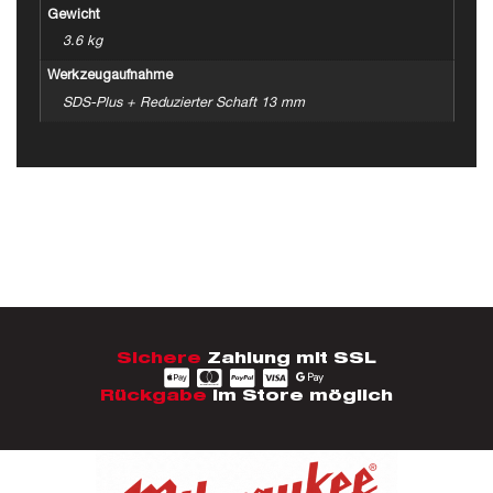
Gewicht
3.6 kg
Werkzeugaufnahme
SDS-Plus + Reduzierter Schaft 13 mm
Sichere
Zahlung mit SSL
Rückgabe
im Store möglich