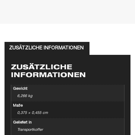
ZUSÄTZLICHE INFORMATIONEN
ZUSÄTZLICHE
INFORMATIONEN
Gewicht
6,266 kg
Maße
0,375 × 0,455 cm
Geliefert in
Transportkoffer