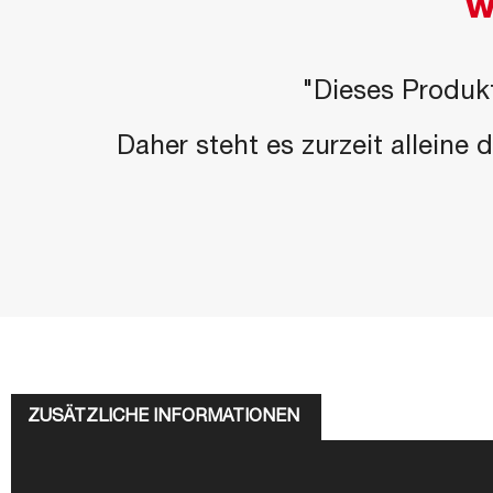
W
"Dieses Produkt
Daher steht es zurzeit alleine
ZUSÄTZLICHE INFORMATIONEN