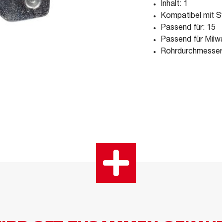
Inhalt: 1
Kompatibel mit S
Passend für: 15
Passend für Mil
Rohrdurchmesse