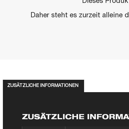
"Dieses Produkt
Daher steht es zurzeit alleine
ZUSÄTZLICHE INFORMATIONEN
ZUSÄTZLICHE INFORM