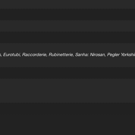
 Eurotubi, Raccorderie, Rubinetterie, Sanha: Nirosan, Pegler Yorkshi