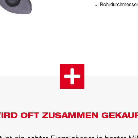
Rohrdurchmesse
IRD OFT ZUSAMMEN GEKAU