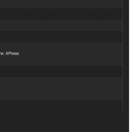
re: XPress