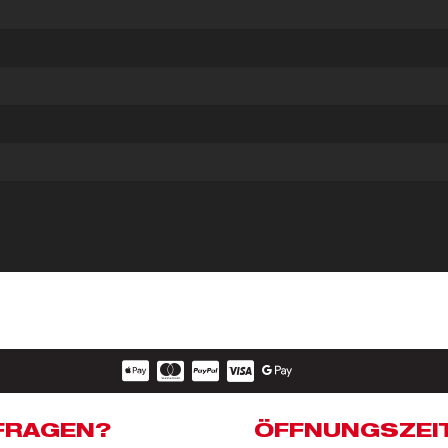
FRAGEN?
ÖFFNUNGSZEI