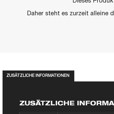
"Dieses Produkt
Daher steht es zurzeit alleine
ZUSÄTZLICHE INFORMATIONEN
ZUSÄTZLICHE INFORM