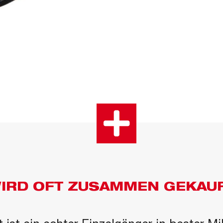
IRD OFT ZUSAMMEN GEKAU