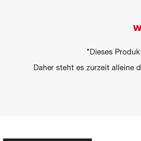
W
"Dieses Produkt
Daher steht es zurzeit alleine