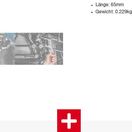
Länge: 65mm
Gewicht: 0.229kg