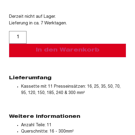
Derzeit nicht auf Lager.
Lieferung in ca. 7 Werktagen.
Alternative:
In den Warenkorb
Lieferumfang
Kassette mit 11 Presseinsätzen: 16, 25, 35, 50, 70,
95, 120, 150, 185, 240 & 300 mm²
Weitere Informationen
Anzahl Teile: 11
Querschnitte: 16 - 300mm²