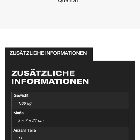
Qualität!"
ZUSÄTZLICHE INFORMATIONEN
ZUSÄTZLICHE
INFORMATIONEN
Gewicht
1,68 kg
Maße
2 × 7 × 27 cm
Anzahl Teile
11