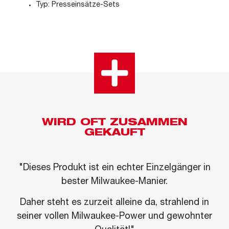
Typ: Presseinsätze-Sets
WIRD OFT ZUSAMMEN
GEKAUFT
"Dieses Produkt ist ein echter Einzelgänger in
bester Milwaukee-Manier.
Daher steht es zurzeit alleine da, strahlend in
seiner vollen Milwaukee-Power und gewohnter