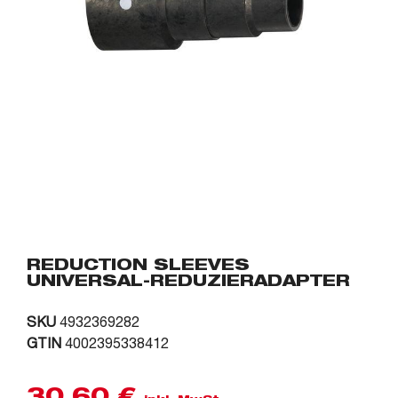
REDUCTION SLEEVES
UNIVERSAL-REDUZIERADAPTER
SKU
4932369282
GTIN
4002395338412