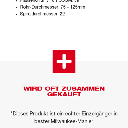
Passend für M18 FCSSM: Ja
Rohr-Durchmesser: 75 - 125mm
Spiraldurchmesser: 22
WIRD OFT ZUSAMMEN
GEKAUFT
"Dieses Produkt ist ein echter Einzelgänger in
bester Milwaukee-Manier.