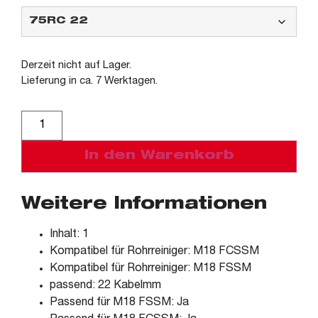
Derzeit nicht auf Lager.
Lieferung in ca. 7 Werktagen.
Alternative:
In den Warenkorb
Weitere Informationen
Inhalt: 1
Kompatibel für Rohrreiniger: M18 FCSSM
Kompatibel für Rohrreiniger: M18 FSSM
passend: 22 Kabelmm
Passend für M18 FSSM: Ja