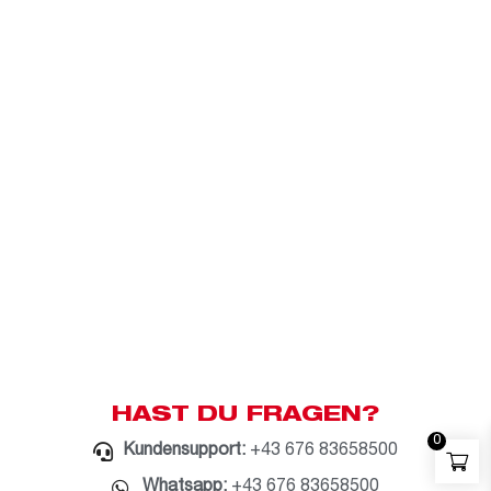
HAST DU FRAGEN?
0
Kundensupport:
+43 676 83658500
Whatsapp:
+43 676 83658500