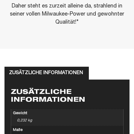
Daher steht es zurzeit alleine da, strahlend in
seiner vollen Milwaukee-Power und gewohnter
Qualität!"
ZUSÄTZLICHE INFORMATIONEN
ZUSÄTZLICHE
INFORMATIONEN
Gewicht
0,232 kg
Maße