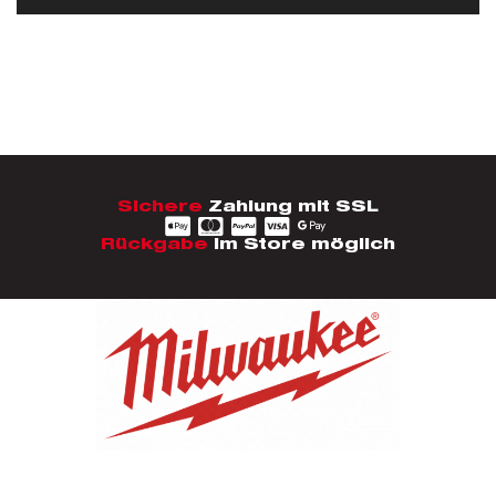
Sichere
Zahlung mit SSL
Rückgabe
im Store möglich